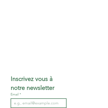
Inscrivez vous à 
notre newsletter 
Email
*