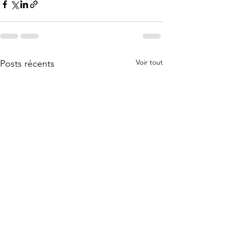
Voir tout
Posts récents