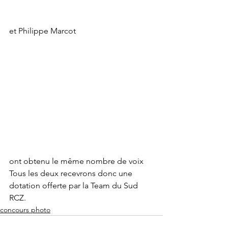
et Philippe Marcot 
ont obtenu le même nombre de voix
Tous les deux recevrons donc une 
dotation offerte par la Team du Sud 
RCZ.
concours photo