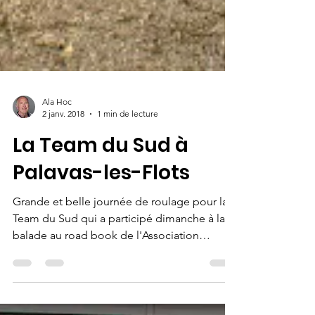
Ala Hoc
2 janv. 2018
1 min de lecture
La Team du Sud à
Palavas-les-Flots
Grande et belle journée de roulage pour la
Team du Sud qui a participé dimanche à la
balade au road book de l'Association