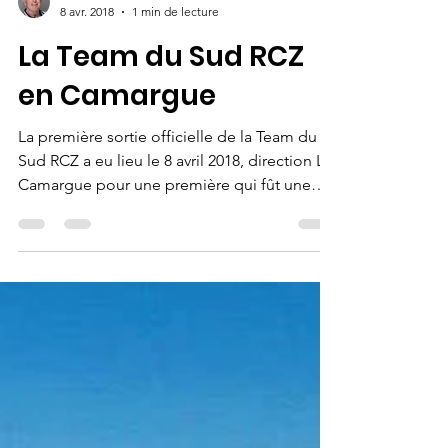
Ala Hoc
8 avr. 2018
1 min de lecture
La Team du Sud RCZ
en Camargue
La première sortie officielle de la Team du
Sud RCZ a eu lieu le 8 avril 2018, direction La
Camargue pour une première qui fût une
belle réussite avec 12 RCZ au départ.