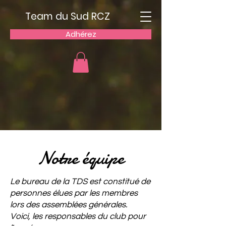
Team du Sud RCZ
Adhérez
Notre équipe
Le bureau de la TDS est constitué de
personnes élues par les membres
lors des assemblées générales.
Voici, les responsables du club pour