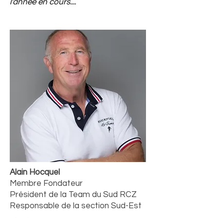
l'année en cours....
Alain Hocquel
Membre Fondateur
Président de la Team du Sud RCZ
Responsable de la section Sud-Est