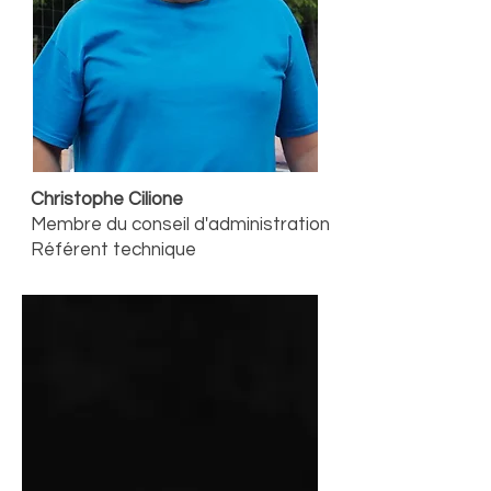
Christophe Cilione
Membre du conseil d'administration
Référent technique