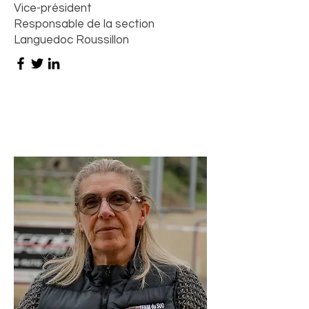
Vice-président
Responsable de la section
Languedoc Roussillon