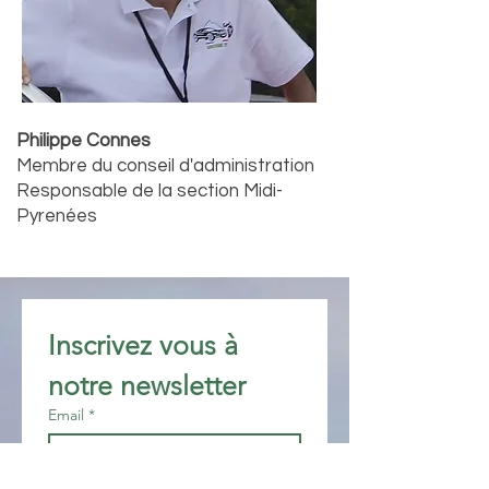
Philippe Connes
Membre du conseil d'administration
Responsable de la section Midi-
Pyrenées
Inscrivez vous à 
notre newsletter 
Email
*