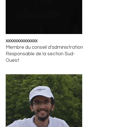
xxxxxxxxxxxxxx
Membre du conseil d'administration
Responsable de la section Sud-
Ouest