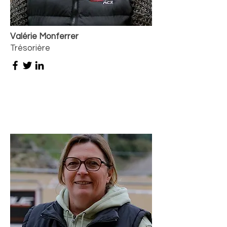
Valérie Monferrer
Trésorière