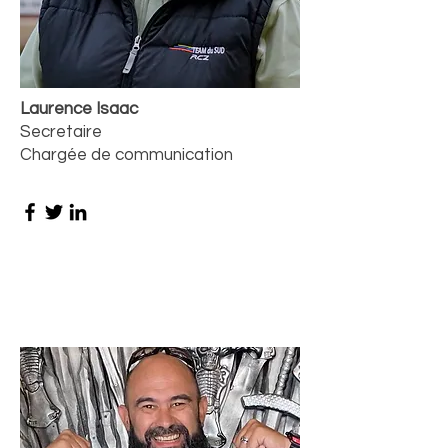
Laurence Isaac
Secretaire
Chargée de communication