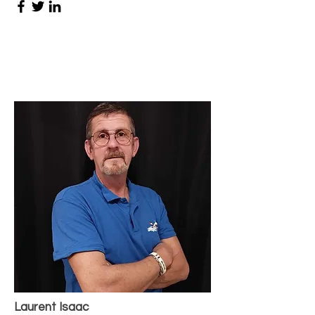
Laurent Isaac