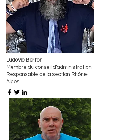
Ludovic Berton
Membre du conseil d'administration
Responsable de la section Rhône-
Alpes