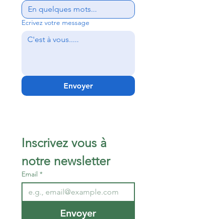
Ecrivez votre message
Envoyer
Inscrivez vous à 
notre newsletter 
Email
*
Envoyer