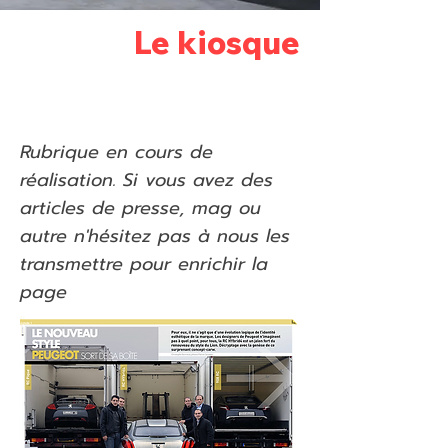
Le kiosque
Rubrique en cours de
réalisation. Si vous avez des
articles de presse, mag ou
autre n'hésitez pas à nous les
transmettre pour enrichir la
page