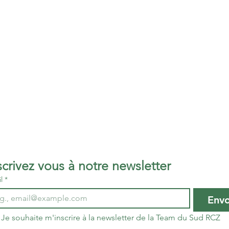
Inscrivez vous à notre newsletter 
l
*
Env
Je souhaite m'inscrire à la newsletter de la Team du Sud RCZ