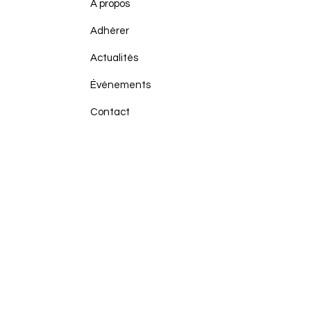
À propos
Adhérer
Actualités
Événements
Contact