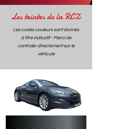
Les teintes de la RCZ
Les codes couleurs sont donnés
à titre indicatif - Merci de
controler directement sur le
véhicule