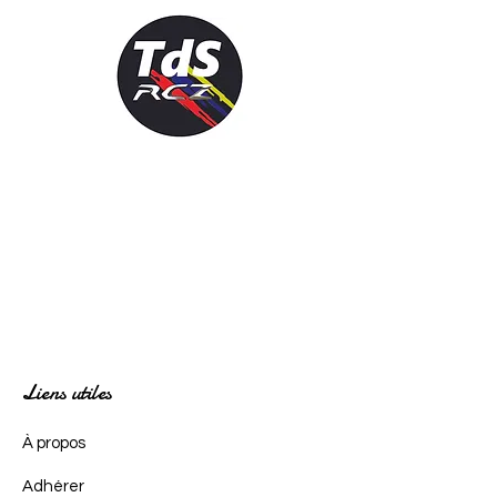
Liens utiles
À propos
Adhérer