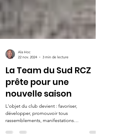
Ala Hoc
22 nov. 2024
3 min de lecture
La Team du Sud RCZ
prête pour une
nouvelle saison
L'objet du club devient : favoriser,
développer, promouvoir tous
rassemblements, manifestations