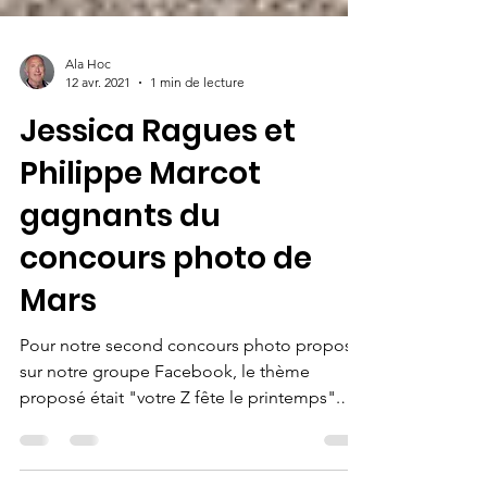
Ala Hoc
12 avr. 2021
1 min de lecture
Jessica Ragues et
Philippe Marcot
gagnants du
concours photo de
Mars
Pour notre second concours photo proposé
sur notre groupe Facebook, le thème