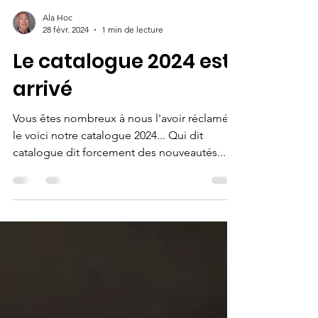
Ala Hoc
28 févr. 2024
1 min de lecture
Le catalogue 2024 est
arrivé
Vous êtes nombreux à nous l'avoir réclamé,
le voici notre catalogue 2024... Qui dit
catalogue dit forcement des nouveautés...