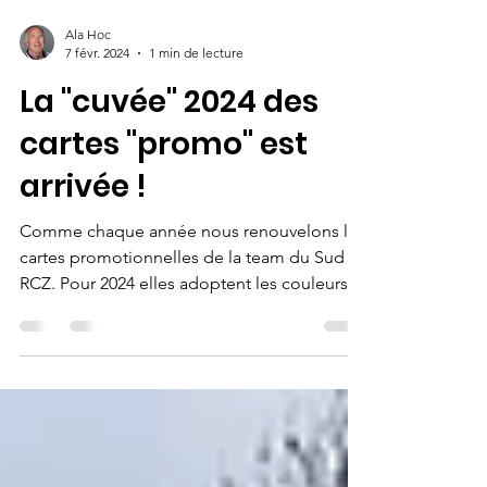
Ala Hoc
7 févr. 2024
1 min de lecture
La "cuvée" 2024 des
cartes "promo" est
arrivée !
Comme chaque année nous renouvelons les
cartes promotionnelles de la team du Sud
RCZ. Pour 2024 elles adoptent les couleurs
du...