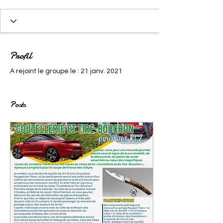
Profil
A rejoint le groupe le : 21 janv. 2021
Posts