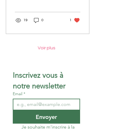
19
0
1
Voir plus
Inscrivez vous à 
notre newsletter 
Email
*
Envoyer
Je souhaite m'inscrire à la 