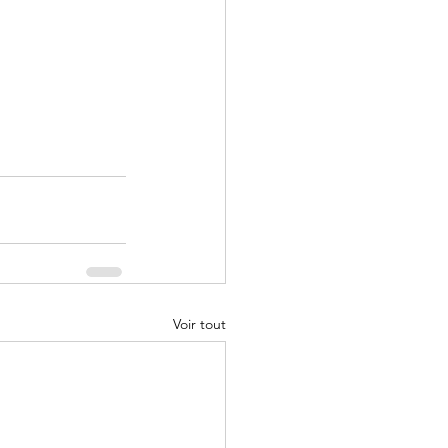
Voir tout