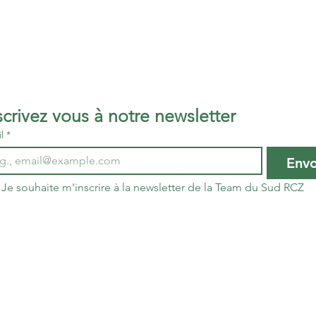
Inscrivez vous à notre newsletter 
l
*
Env
Je souhaite m'inscrire à la newsletter de la Team du Sud RCZ