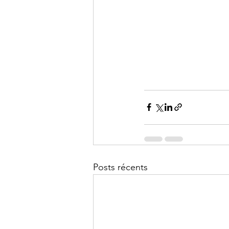
Posts récents