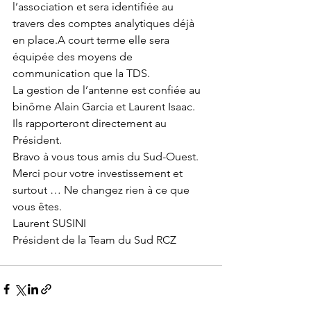
l’association et sera identifiée au 
travers des comptes analytiques déjà 
en place.A court terme elle sera 
équipée des moyens de 
communication que la TDS.
La gestion de l’antenne est confiée au 
binôme Alain Garcia et Laurent Isaac.
Ils rapporteront directement au 
Président.
Bravo à vous tous amis du Sud-Ouest. 
Merci pour votre investissement et 
surtout … Ne changez rien à ce que 
vous êtes.
Laurent SUSINI
Président de la Team du Sud RCZ