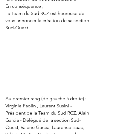
En conséquence ;
La Team du Sud RCZ est heureuse de 
vous annoncer la création de sa section 
Sud-Ouest.
Au premier rang (de gauche à droite) : 
Virginie Paolin , Laurent Susini - 
Président de la Team du Sud RCZ, Alain 
Garcia - Délégué de la section Sud-
Ouest, Valérie Garcia, Laurence Isaac, 