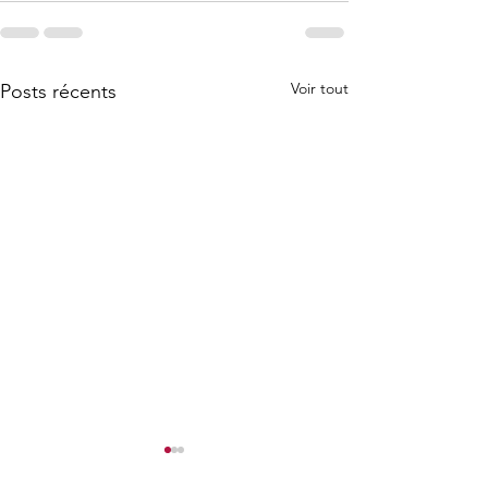
Voir tout
Posts récents