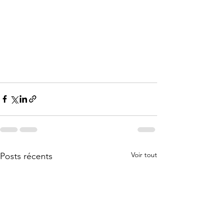
Voir tout
Posts récents