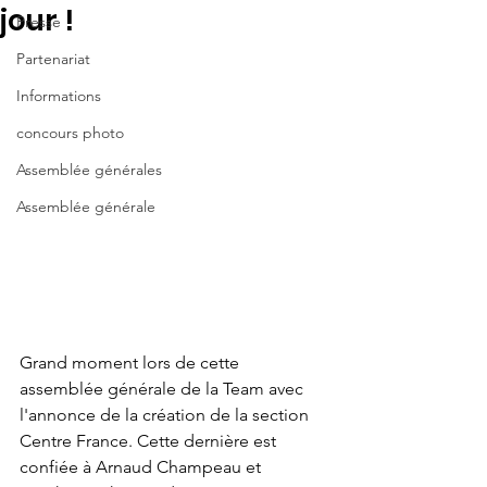
jour !
Presse
Partenariat
Informations
concours photo
Assemblée générales
Assemblée générale
Grand moment lors de cette 
assemblée générale de la Team avec 
l'annonce de la création de la section 
Centre France. Cette dernière est 
confiée à Arnaud Champeau et 