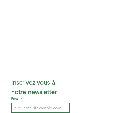
Inscrivez vous à 
notre newsletter 
Email
*