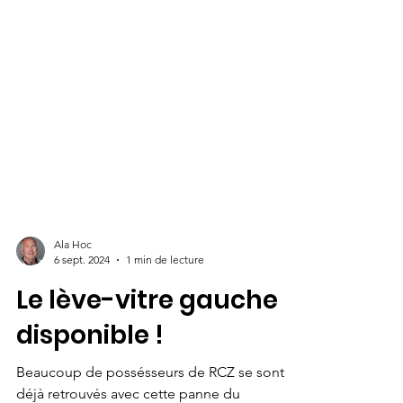
Ala Hoc
6 sept. 2024
1 min de lecture
Le lève-vitre gauche
disponible !