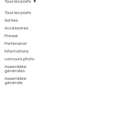
Tous les posts
Tous les posts
Sorties
Accessoires
Presse
Partenariat
Informations
concours photo
Assemblée
générales
Assemblée
générale