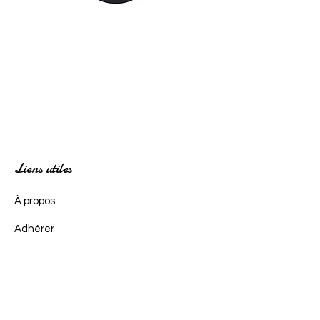
Liens utiles
À propos
Adhérer
Actualités
Événements
Contact