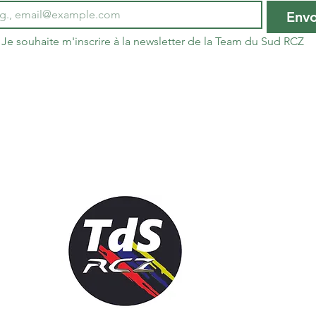
Env
Je souhaite m'inscrire à la newsletter de la Team du Sud RCZ