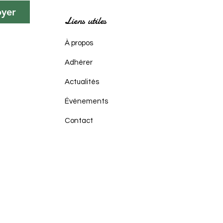
oyer
Liens utiles
À propos
Adhérer
Actualités
Événements
Contact