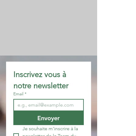
Inscrivez vous à 
notre newsletter 
Email
*
Envoyer
Je souhaite m'inscrire à la 
newsletter de la Team du 