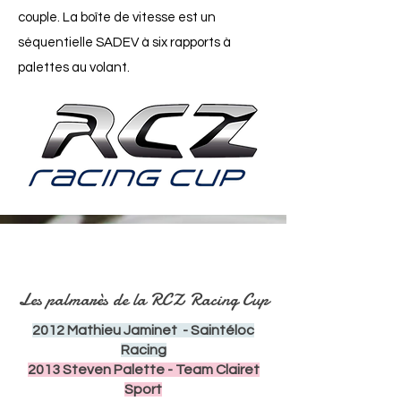
couple. La boîte de vitesse est un
séquentielle SADEV à six rapports à
palettes au volant.
Bonjour
Les palmarès de la RCZ Racing Cup
2012 Mathieu Jaminet - Saintéloc
Racing
2013 Steven Palette - Team Clairet
Sport