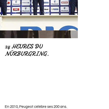
24 HEURES DU
NÜRBURGRING.
En 2010, Peugeot célèbre ses 200 ans.