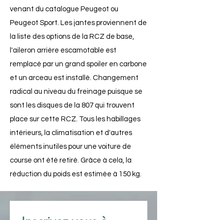
venant du catalogue Peugeot ou
Peugeot Sport. Les jantes proviennent de
la liste des options de la RCZ de base,
l'aileron arrière escamotable est
remplacé par un grand spoiler en carbone
et un arceau est installé. Changement
radical au niveau du freinage puisque se
sont les disques de la 807 qui trouvent
place sur cette RCZ. Tous les habillages
intérieurs, la climatisation et d'autres
éléments inutiles pour une voiture de
course ont été retiré. Grâce à cela, la
réduction du poids est estimée à 150 kg.