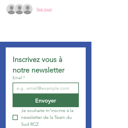
Voir tout
Inscrivez vous à 
notre newsletter 
Email
*
Envoyer
Je souhaite m'inscrire à la 
newsletter de la Team du 
Sud RCZ