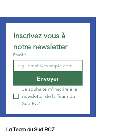
Inscrivez vous à 
notre newsletter 
Email
*
Envoyer
Je souhaite m'inscrire à la 
newsletter de la Team du 
Sud RCZ
La Team du Sud RCZ