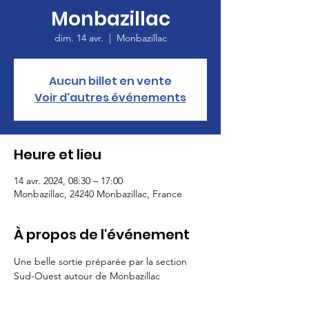
Monbazillac
dim. 14 avr.
  |  
Monbazillac
Aucun billet en vente
Voir d'autres événements
Heure et lieu
14 avr. 2024, 08:30 – 17:00
Monbazillac, 24240 Monbazillac, France
À propos de l'événement
Une belle sortie préparée par la section 
Sud-Ouest autour de Monbazillac