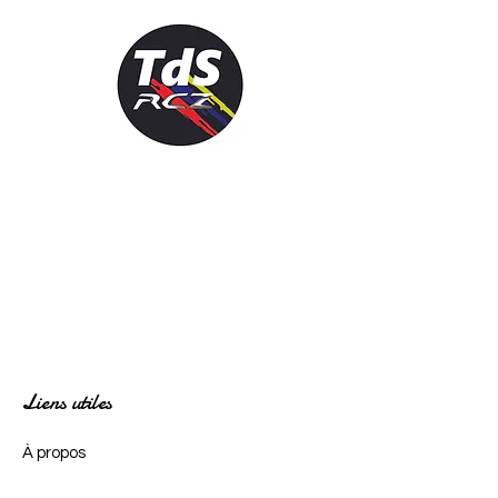
Liens utiles
À propos
Adhérer