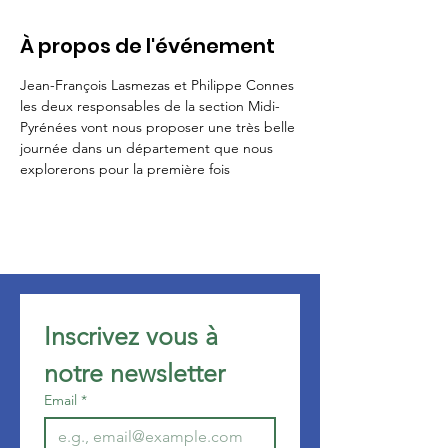
À propos de l'événement
Jean-François Lasmezas et Philippe Connes 
les deux responsables de la section Midi-
Pyrénées vont nous proposer une très belle 
journée dans un département que nous 
explorerons pour la première fois
Inscrivez vous à 
notre newsletter 
Email
*