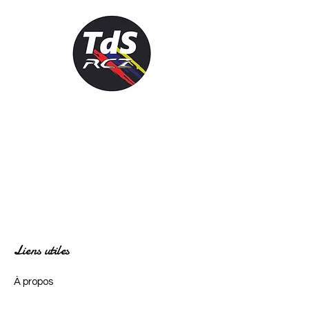
Liens utiles
À propos
Adhérer