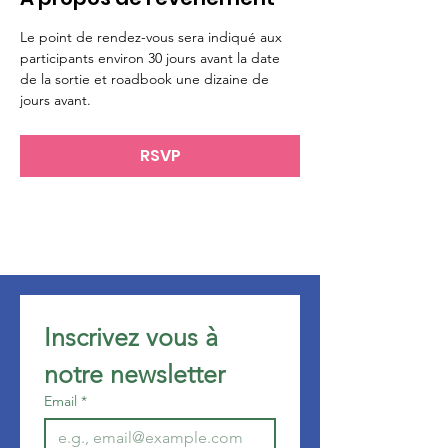
Le point de rendez-vous sera indiqué aux 
participants environ 30 jours avant la date 
de la sortie et roadbook une dizaine de 
jours avant.
RSVP
Inscrivez vous à 
notre newsletter 
Email
*