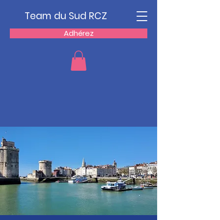
Team du Sud RCZ
Adhérez