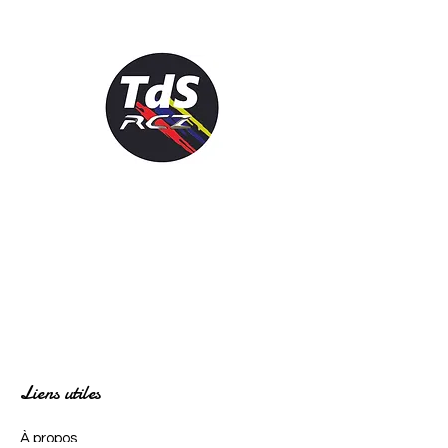
Liens utiles
À propos