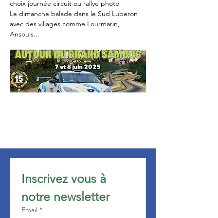
choix journée circuit ou rallye photo
Le dimanche balade dans le Sud Luberon 
avec des villages comme Lourmarin, 
Ansouis...
Inscrivez vous à 
notre newsletter 
Email
*