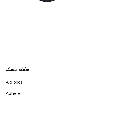
Liens utiles
À propos
Adhérer
Actualités
Événements
Contact