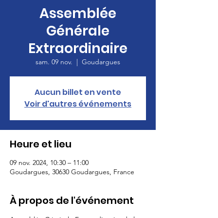
Assemblée
Générale
Extraordinaire
sam. 09 nov.
  |  
Goudargues
Aucun billet en vente
Voir d'autres événements
Heure et lieu
09 nov. 2024, 10:30 – 11:00
Goudargues, 30630 Goudargues, France
À propos de l'événement