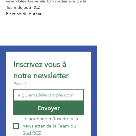
Assemblée Générale Extraordianaire de la 
Team du Sud RCZ
Election du bureau
Inscrivez vous à 
notre newsletter 
Email
*
Envoyer
Je souhaite m'inscrire à la 
newsletter de la Team du 
Sud RCZ