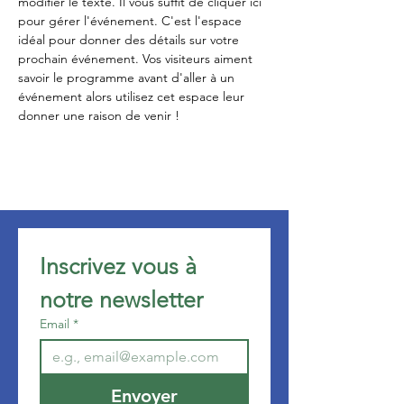
modifier le texte. Il vous suffit de cliquer ici 
pour gérer l'événement. C'est l'espace 
idéal pour donner des détails sur votre 
prochain événement. Vos visiteurs aiment 
savoir le programme avant d'aller à un 
événement alors utilisez cet espace leur 
donner une raison de venir !
Inscrivez vous à 
notre newsletter 
Email
*
Envoyer