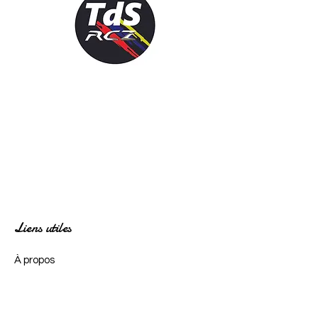
Liens utiles
À propos
Adhérer
Actualités