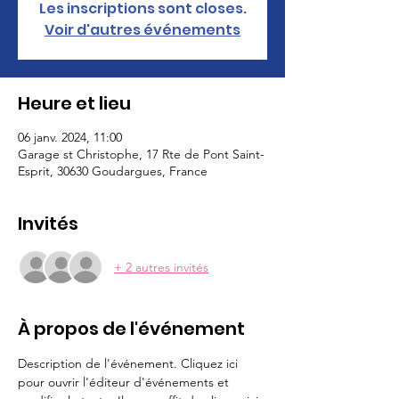
Les inscriptions sont closes.
Voir d'autres événements
Heure et lieu
06 janv. 2024, 11:00
Garage st Christophe, 17 Rte de Pont Saint-
Esprit, 30630 Goudargues, France
Invités
+ 2 autres invités
À propos de l'événement
Description de l'événement. Cliquez ici 
pour ouvrir l'éditeur d'événements et 