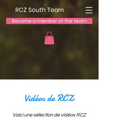
RCZ South Team
Become a member of the team
Vidéos de RCZ
Voici une sélection de vidéos RCZ