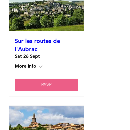
Sur les routes de
l'Aubrac
Sat 26 Sept
More info
RSVP