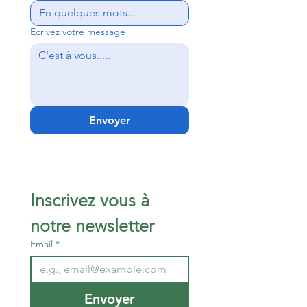
Ecrivez votre message
Envoyer
Inscrivez vous à 
notre newsletter 
Email
*
Envoyer