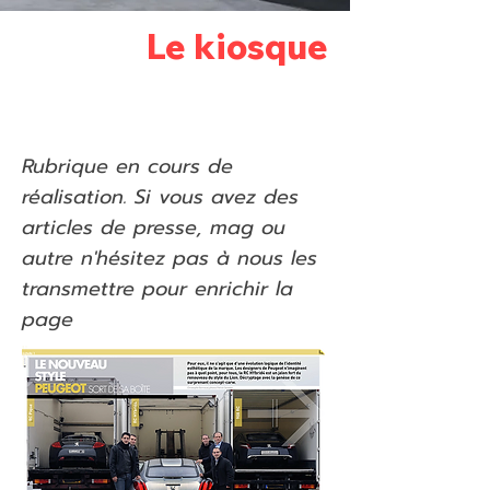
Le kiosque
Rubrique en cours de
réalisation. Si vous avez des
articles de presse, mag ou
autre n'hésitez pas à nous les
transmettre pour enrichir la
page