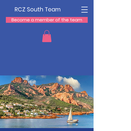
RCZ South Team
Become a member of the team