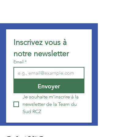
Inscrivez vous à 
notre newsletter 
Email
*
Envoyer
Je souhaite m'inscrire à la 
newsletter de la Team du 
Sud RCZ