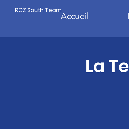
RCZ South Team
Accueil
La Te