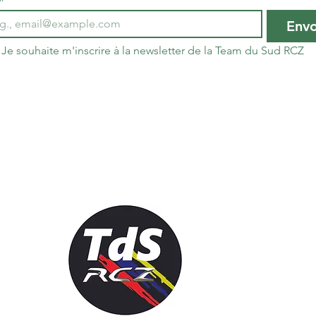
Env
Je souhaite m'inscrire à la newsletter de la Team du Sud RCZ