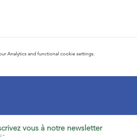
 Analytics and functional cookie settings.
Inscrivez vous à notre newsletter 
l
*