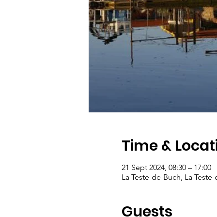
Time & Locat
21 Sept 2024, 08:30 – 17:00
La Teste-de-Buch, La Teste
Guests