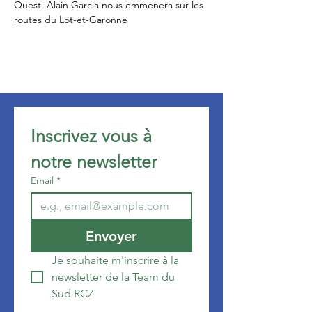
Ouest, Alain Garcia nous emmenera sur les 
routes du Lot-et-Garonne
Inscrivez vous à 
notre newsletter 
Email
*
Envoyer
Je souhaite m'inscrire à la 
newsletter de la Team du 
Sud RCZ