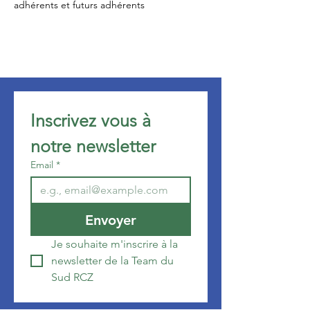
adhérents et futurs adhérents
Inscrivez vous à 
notre newsletter 
Email
*
Envoyer
Je souhaite m'inscrire à la 
newsletter de la Team du 
Sud RCZ