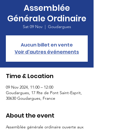
Assemblée
Générale Ordinaire
Sat 09 Nov
  |  
Goudargues
Aucun billet en vente
Voir d'autres événements
Time & Location
09 Nov 2024, 11:00 – 12:00
Goudargues, 17 Rte de Pont Saint-Esprit,
30630 Goudargues, France
About the event
Assemblée générale ordinaire ouverte aux 