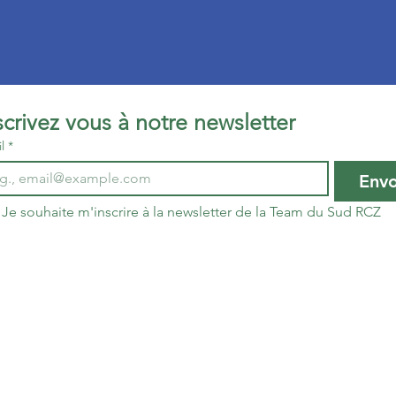
Inscrivez vous à notre newsletter 
l
*
Env
Je souhaite m'inscrire à la newsletter de la Team du Sud RCZ