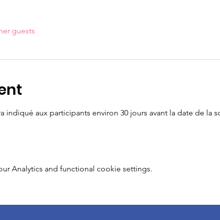
her guests
ent
 indiqué aux participants environ 30 jours avant la date de la 
 Analytics and functional cookie settings.