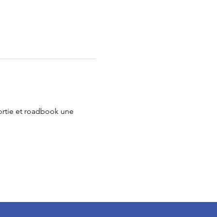
sortie et roadbook une 