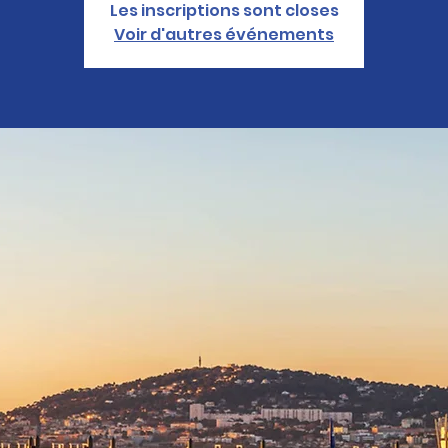
Les inscriptions sont closes
Voir d'autres événements