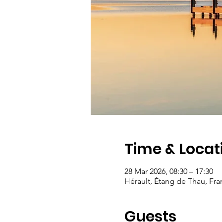
Time & Locat
28 Mar 2026, 08:30 – 17:30
Hérault, Étang de Thau, Fra
Guests