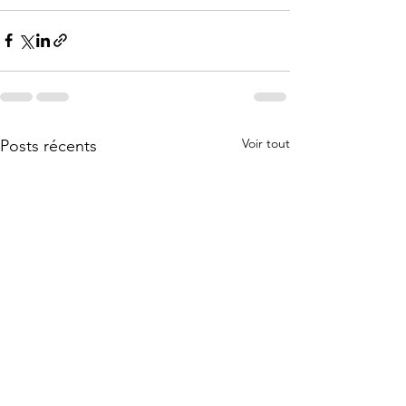
Voir tout
Posts récents