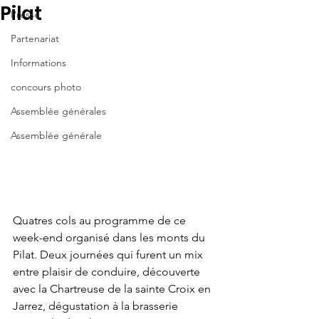
Pilat
Presse
Partenariat
Informations
concours photo
Assemblée générales
Assemblée générale
Quatres cols au programme de ce 
week-end organisé dans les monts du 
Pilat. Deux journées qui furent un mix 
entre plaisir de conduire, découverte 
avec la Chartreuse de la sainte Croix en 
Jarrez, dégustation à la brasserie 