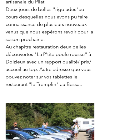
artisanale du Pilat. 
Deux jours de belles "rigolades"au 
cours desquelles nous avons pu faire 
connaissance de plusieurs nouveaux 
venus que nous espérons revoir pour la 
saison prochaine.
Au chapitre restauration deux belles 
découvertes "La P'tite poule rousse" à 
Doizieux avec un rapport qualité/ prix/ 
accueil au top. Autre adresse que vous 
pouvez noter sur vos tablettes le 
restaurant "le Tremplin" au Bessat.