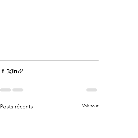
Voir tout
Posts récents