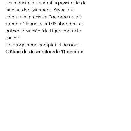
Les participants auront la possibilité de 
faire un don (virement, Paypal ou 
chèque en précisant "octobre rose") 
somme à laquelle la TdS abondera et 
qui sera reversée à la Ligue contre le 
cancer.
 Le programme complet ci-dessous.
Clôture des inscriptions le 11 octobre