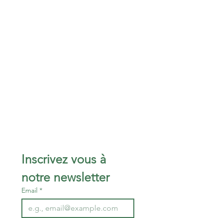
Inscrivez vous à 
notre newsletter 
Email
*