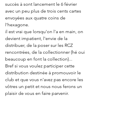
succès à sont lancement le 6 février 
avec un peu plus de trois cents cartes 
envoyées aux quatre coins de 
l'hexagone. 
il est vrai que lorsqu'on l'a en main, on 
devient impatient, l'envie de la 
distribuer, de la poser sur les RCZ 
rencontrées, de la collectionner (hé oui 
beaucoup en font la collection)...
Bref si vous voulez participer cette 
distribution destinée à promouvoir le 
club et que vous n'avez pas encore les 
vôtres un petit et nous nous ferons un 
plaisir de vous en faire parvenir.