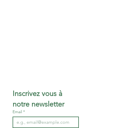
Inscrivez vous à 
notre newsletter 
Email
*