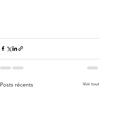
Voir tout
Posts récents