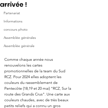
arrivée !
Presse
Partenariat
Informations
concours photo
Assemblée générales
Assemblée générale
Comme chaque année nous 
renouvelons les cartes 
promotionnelles de la team du Sud 
RCZ. Pour 2024 elles adoptent les 
couleurs du rassemblement de 
Pentecôte (18,19 et 20 mai) "RCZ, Sur la 
route des Grands Crus". Une carte aux 
couleurs chaudes, avec de très beaux 
petits reliefs qui a connu un gros 