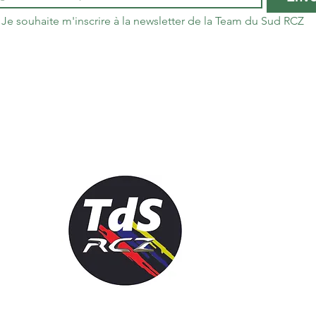
Je souhaite m'inscrire à la newsletter de la Team du Sud RCZ