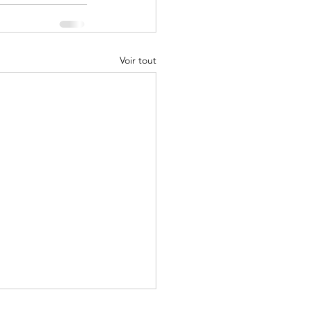
Voir tout