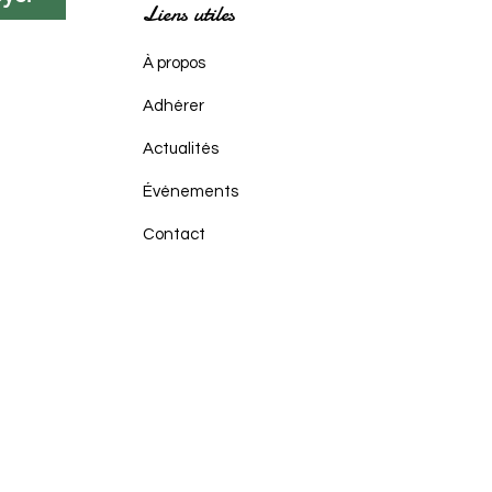
Liens utiles
À propos
Adhérer
Actualités
Événements
Contact