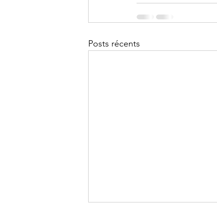
Posts récents