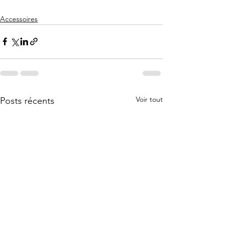
Accessoires
Voir tout
Posts récents