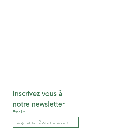
Inscrivez vous à 
notre newsletter 
Email
*