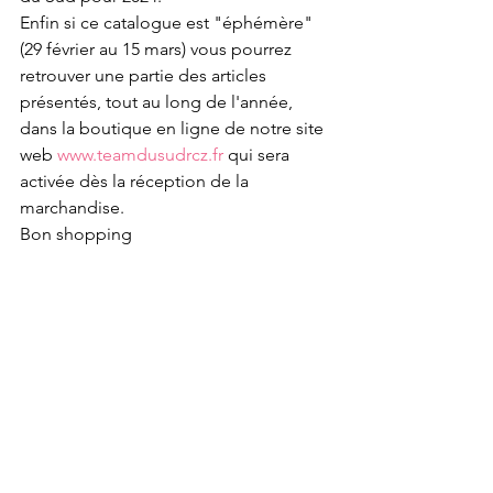
Enfin si ce catalogue est "éphémère" 
(29 février au 15 mars) vous pourrez 
retrouver une partie des articles 
présentés, tout au long de l'année, 
dans la boutique en ligne de notre site 
web 
www.teamdusudrcz.fr
 qui sera 
activée dès la réception de la 
marchandise.
Bon shopping 