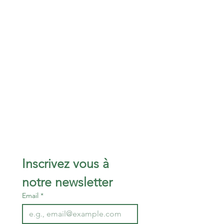
Inscrivez vous à 
notre newsletter 
Email
*