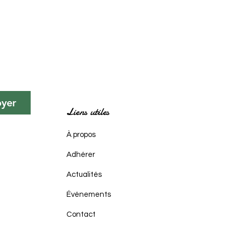
oyer
Liens utiles
À propos
Adhérer
Actualités
Événements
Contact