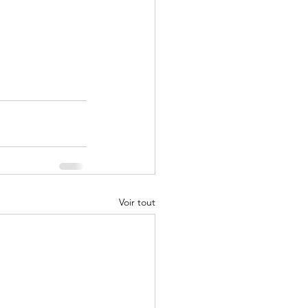
Voir tout