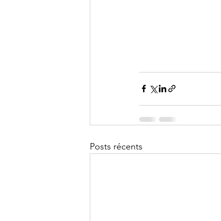
Posts récents