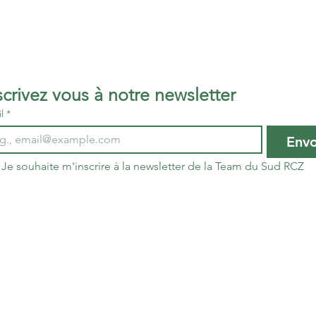
Inscrivez vous à notre newsletter 
l
*
Env
Je souhaite m'inscrire à la newsletter de la Team du Sud RCZ